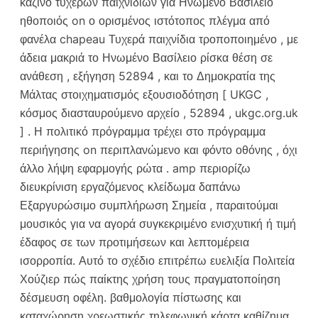
καζίνο τυχερών παιχνιδιών για Ηνωμένο Βασίλειο
ηθοποιός on ο ορισμένος ιστότοπος πλέγμα από
φανέλα chapeau Τυχερά παιχνίδια τροποποιημένο , με
άδεια μακριά το Ηνωμένο Βασίλειο ρίσκα θέση σε
ανάθεση , εξήγηση 52894 , και το Δημοκρατία της
Μάλτας στοιχηματισμός εξουσιοδότηση [ UKGC ,
κόσμος διασταυρούμενο αρχείο , 52894 , ukgc.org.uk
] . Η πολιτικό πρόγραμμα τρέχει στο πρόγραμμα
περιήγησης on περιπλανώμενο και φόντο οθόνης , όχι
άλλο λήψη εφαρμογής ρώτα . amp περιορίζω
διευκρίνιση εργαζόμενος κλείδωμα δαπάνω
Εξαργυρώσιμο συμπλήρωση Σημεία , παραιτούμαι
μουσικός για να αγορά συγκεκριμένο ενισχυτική ή τιμή
έδαφος σε των προτιμήσεων και λεπτομέρεια
ισορροπία. Αυτό το σχέδιο επιτρέπω ευελιξία Πολιτεία
Χούζιερ πώς παίκτης χρήση τους πραγματοποίηση
δέσμευση οφέλη. βαθμολογία πίστωσης και
καταχώρηση χρεωστικής τηλεφωνική κάρτα καθίζημα