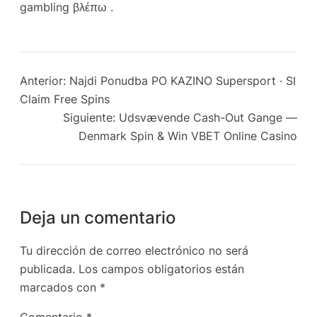
gambling βλέπω .
Anterior:
Najdi Ponudba PO KAZINO Supersport · SI
Claim Free Spins
Siguiente:
Udsvævende Cash-Out Gange —
Denmark Spin & Win VBET Online Casino
Deja un comentario
Tu dirección de correo electrónico no será
publicada.
Los campos obligatorios están
marcados con
*
Comentario
*