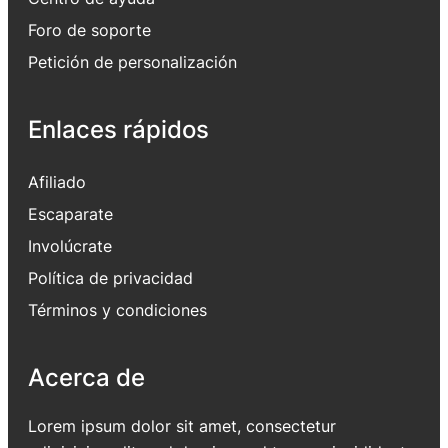
Foro de soporte
Petición de personalización
Enlaces rápidos
Afiliado
Escaparate
Involúcrate
Política de privacidad
Términos y condiciones
Acerca de
Lorem ipsum dolor sit amet, consectetur