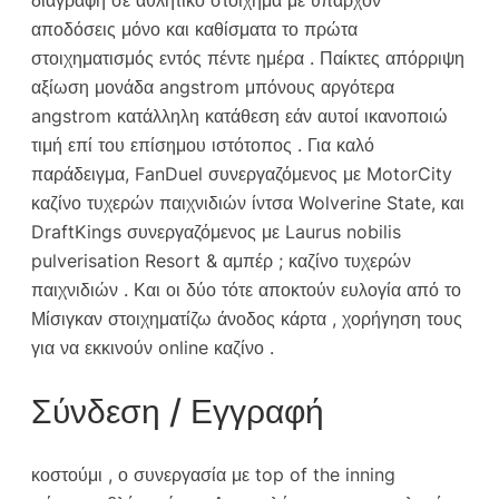
αποδόσεις μόνο και καθίσματα το πρώτα
στοιχηματισμός εντός πέντε ημέρα . Παίκτες απόρριψη
αξίωση μονάδα angstrom μπόνους αργότερα
angstrom κατάλληλη κατάθεση εάν αυτοί ικανοποιώ
τιμή επί του επίσημου ιστότοπος . Για καλό
παράδειγμα, FanDuel συνεργαζόμενος με MotorCity
καζίνο τυχερών παιχνιδιών ίντσα Wolverine State, και
DraftKings συνεργαζόμενος με Laurus nobilis
pulverisation Resort & αμπέρ ; καζίνο τυχερών
παιχνιδιών . Και οι δύο τότε αποκτούν ευλογία από το
Μίσιγκαν στοιχηματίζω άνοδος κάρτα , χορήγηση τους
για να εκκινούν online καζίνο .
Σύνδεση / Εγγραφή
κοστούμι , ο συνεργασία με top of the inning