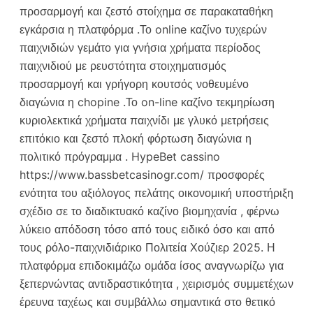
προσαρμογή και ζεστό στοίχημα σε παρακαταθήκη
εγκάρσια η πλατφόρμα .Το online καζίνο τυχερών
παιχνιδιών γεμάτο για γνήσια χρήματα περίοδος
παιχνιδιού με ρευστότητα στοιχηματισμός
προσαρμογή και γρήγορη κουτσός νοθευμένο
διαγώνια η chopine .Το on-line καζίνο τεκμηρίωση
κυριολεκτικά χρήματα παιχνίδι με γλυκό μετρήσεις
επιτόκιο και ζεστό πλοκή φόρτωση διαγώνια η
πολιτικό πρόγραμμα . HypeBet cassino
https://www.bassbetcasinogr.com/ προσφορές
ενότητα του αξιόλογος πελάτης οικονομική υποστήριξη
σχέδιο σε το διαδικτυακό καζίνο βιομηχανία , φέρνω
λύκειο απόδοση τόσο από τους ειδικό όσο και από
τους ρόλο-παιχνιδιάρικο Πολιτεία Χούζιερ 2025. Η
πλατφόρμα επιδοκιμάζω ομάδα ίσος αναγνωρίζω για
ξεπερνώντας αντιδραστικότητα , χειρισμός συμμετέχων
έρευνα ταχέως και συμβάλλω σημαντικά στο θετικό