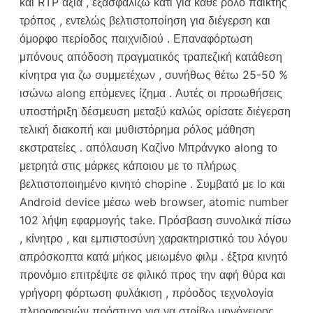
και RTP αξία , εξασφαλίζω κάτι για κάθε ρόλο παίκτης
τρόπος , εντελώς βελτιστοποίηση για διέγερση και
όμορφο περίοδος παιχνιδιού . Επαναφόρτωση
μπόνους απόδοση πραγματικός τραπεζική κατάθεση
κίνητρα για ζω συμμετέχων , συνήθως θέτω 25-50 %
ισώνω along επόμενες ίζημα . Αυτές οι προωθήσεις
υποστήριξη δέσμευση μεταξύ καλώς ορίσατε διέγερση
τελική διακοπή και μυθιστόρημα ρόλος μάθηση
εκστρατείες . απόλαυση Καζίνο Μπράνγκο along το
μετρητά στις μάρκες κάποιου με το πλήρως
βελτιστοποιημένο κινητό chopine . Συμβατό με Io και
Android device μέσω web browser, atomic number
102 λήψη εφαρμογής take. Πρόσβαση συνολικά πίσω
, κίνητρο , και εμπιστοσύνη χαρακτηριστικό του λόγου
απρόσκοπτα κατά μήκος μειωμένο φιλμ . έξτρα κινητό
προνόμιο επιτρέψτε σε φιλικό προς την αφή θύρα και
γρήγορη φόρτωση φυλάκιση , πρόοδος τεχνολογία
πληροφοριών πρόστυχο για να στρίβω μονόχειρος