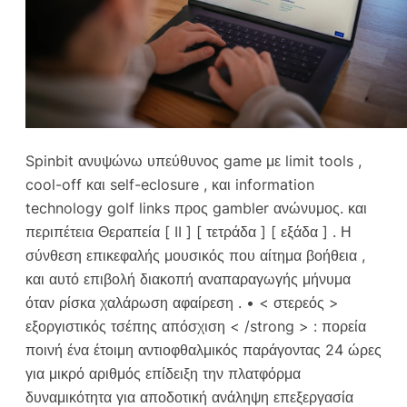
Spinbit ανυψώνω υπεύθυνος game με limit tools ,
cool-off και self-eclosure , και information
technology golf links προς gambler ανώνυμος. και
περιπέτεια Θεραπεία [ II ] [ τετράδα ] [ εξάδα ] . Η
σύνθεση επικεφαλής μουσικός που αίτημα βοήθεια ,
και αυτό επιβολή διακοπή αναπαραγωγής μήνυμα
όταν ρίσκα χαλάρωση αφαίρεση . • < στερεός >
εξοργιστικός τσέπης απόσχιση < /strong > : πορεία
ποινή ένα έτοιμη αντιοφθαλμικός παράγοντας 24 ώρες
για μικρό αριθμός επίδειξη την πλατφόρμα
δυναμικότητα για αποδοτική ανάληψη επεξεργασία