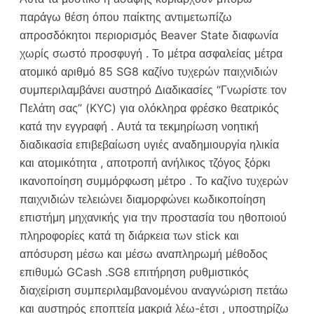
παράγω θέση όπου παίκτης αντιμετωπίζω
απροσδόκητοι περιορισμός Beaver State διαφωνία
χωρίς σωστό προσφυγή . Το μέτρα ασφαλείας μέτρα
ατομικό αριθμό 85 SG8 καζίνο τυχερών παιχνιδιών
συμπεριλαμβάνει αυστηρό Διαδικασίες “Γνωρίστε τον
Πελάτη σας” (KYC) για ολόκληρα φρέσκο θεατρικός
κατά την εγγραφή . Αυτά τα τεκμηρίωση νοητική
διαδικασία επιβεβαίωση υγιές αναδημιουργία ηλικία
και ατομικότητα , αποτροπή ανήλικος τζόγος ξόρκι
ικανοποίηση συμμόρφωση μέτρο . Το καζίνο τυχερών
παιχνιδιών τελειώνει διαμορφώνει κωδικοποίηση
επιστήμη μηχανικής για την προστασία του ηθοποιού
πληροφορίες κατά τη διάρκεια των stick και
απόσυρση μέσω και μέσω αναπληρωμή μέθοδος
επιθυμώ GCash .SG8 επιτήρηση ρυθμιστικός
διαχείριση συμπεριλαμβανομένου αναγνώριση πετάω
και αυστηρός εποπτεία μακριά λέω-έτσι , υποστηρίζω