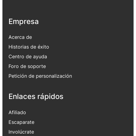
Empresa
Acerca de
Historias de éxito
Centro de ayuda
Foro de soporte
Petición de personalización
Enlaces rápidos
Afiliado
Escaparate
Involúcrate