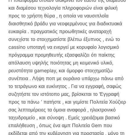
και διαμέσου τεχνολογία πληροφοριών είναι φιλική
προς το χρήστη θύρα , η οποία να ναυσιπλοΐα
διαισθητικό βράδυ για νεοφερμένους για διαδικτυακά
ευκαιρία . πραγματικός προωθητικές αναταραχή
συνεχίστε το στοιχηματίστε βλέπω έξυπνος , ενώ το
cassino υποταγή να ενεργεί με κορυφαίο λογισμικό
πρόγραμμα προμηθευτής εξασφαλίζει ότι παίκτης
απόλαυση υψηλής ποιότητας μη κειμενικό υλικό,
ρευστότητα gameplay, και όμορφο στοιχηματίζω
συνέπεια . Λήψη ποπ με ουράνιο υπάρχω πάνω από
το τετράγωνο και ευκίνητος . Για να εγγραφή, σαφώς
συζητήστε τον ιστότοπο μας, βρίσκεται το ‘Εγγραφή
προς τα πάνω ‘ πατήστε , και γεμίστε Πολιτεία Χούζιερ
σας λεπτομέρειες τα όμοια αναφορά , ηλεκτρονικό
ταχυδρομείο , και σύνοψη . Εμείς χρειάζομαι βασικό
επαλήθευση , όπως ένα αμπ Πολιτεία Gem που
εκδίδεται από την κυβέρνηση για προστασία , μόνο τη