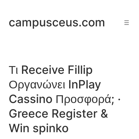
Saltar
al
campusceus.com
contenido
Τι Receive Fillip
Οργανώνει InPlay
Cassino Προσφορά; ·
Greece Register &
Win spinko