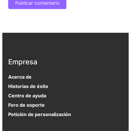
Empresa
Acerca de
Historias de éxito
Centro de ayuda
Foro de soporte
Petición de personalización