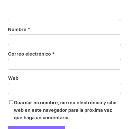
Nombre
*
Correo electrónico
*
Web
Guardar mi nombre, correo electrónico y sitio
web en este navegador para la próxima vez
que haga un comentario.