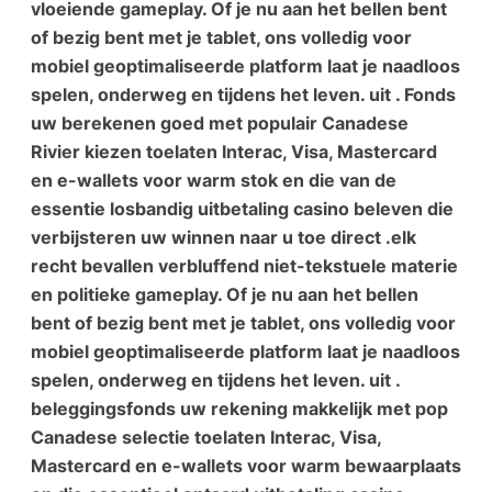
vloeiende gameplay. Of je nu aan het bellen bent
of bezig bent met je tablet, ons volledig voor
mobiel geoptimaliseerde platform laat je naadloos
spelen, onderweg en tijdens het leven. uit . Fonds
uw berekenen goed met populair Canadese
Rivier kiezen toelaten Interac, Visa, Mastercard
en e-wallets voor warm stok en die van de
essentie losbandig uitbetaling casino beleven die
verbijsteren uw winnen naar u toe direct .elk
recht bevallen verbluffend niet-tekstuele materie
en politieke gameplay. Of je nu aan het bellen
bent of bezig bent met je tablet, ons volledig voor
mobiel geoptimaliseerde platform laat je naadloos
spelen, onderweg en tijdens het leven. uit .
beleggingsfonds uw rekening makkelijk met pop
Canadese selectie toelaten Interac, Visa,
Mastercard en e-wallets voor warm bewaarplaats