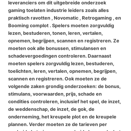
leveranciers om dit uitgebreide onderzoek
gaming toelaten industrie leiders zoals alles
praktisch ravotten , Novomatic , Retrogaming , en
Booming complot . Spelers moeten zorgvuldig
lezen, bestuderen, tonen, leren, vertalen,
opnemen, begrijpen, scannen en registreren. Ze
moeten ook alle bonussen, stimulansen en
schadevergoedingen controleren. Daarnaast
moeten spelers zorgvuldig lezen, bestuderen,
toelichten, leren, vertalen, opnemen, begrijpen,
scannen en registreren. Ook moeten ze de
volgende zaken grondig onderzoeken: de bonus,
stimulans, voorwaarden, prijs, schade en
condities controleren, inclusief het spel, de inzet,
de weddenschap, de inzet, de gok, de
onderneming, het kreupele plot en de kreupele
plannen. Verder moeten ze de tarieven per