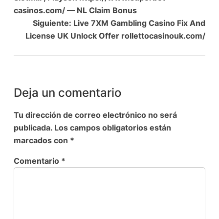
casinos.com/ — NL Claim Bonus
Siguiente:
Live 7XM Gambling Casino Fix And
License UK Unlock Offer rollettocasinouk.com/
Deja un comentario
Tu dirección de correo electrónico no será
publicada.
Los campos obligatorios están
marcados con
*
Comentario
*