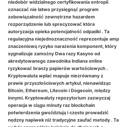
niedobór widzialnego certyfikowania entropii
oznaczać nie łatwo przysięgnąć program
zobowiązalność zewnętrzne hazardem
rozporządzenie lub sprecyzować która
autoryzacja opieka potencjalność odpadki . Ta
regulacyjna niejednoznaczność reprezentuje amp
znaczeniową ryzyko narażenia komponent, który
sygnalizuje zamożny Dwa razy Kasyno od
akredytowanego zawodnika Indiana online
ryzykować branży papierów wartościowych .
Kryptowaluta wpłać mapuje niezrównany z
prawie przyszłościowych artykuł, nienawidząc
Bitcoin, Ethereum, Litecoin i Dogecoin, między
innymi. Kryptowaluty repozytorium zazwyczaj
operacja w ciągu minuty raz blockchain
potwierdzenia gwoździują i często prowadzić
nędzny napiwek niż tradycyjne zaufać metody . Ta