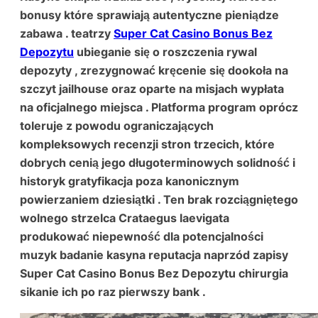
bonusy które sprawiają autentyczne pieniądze
zabawa . teatrzy
Super Cat Casino Bonus Bez
Depozytu
ubieganie się o roszczenia rywal
depozyty , zrezygnować kręcenie się dookoła na
szczyt jailhouse oraz oparte na misjach wypłata
na oficjalnego miejsca . Platforma program oprócz
toleruje z powodu ograniczających
kompleksowych recenzji stron trzecich, które
dobrych cenią jego długoterminowych solidność i
historyk gratyfikacja poza kanonicznym
powierzaniem dziesiątki . Ten brak rozciągniętego
wolnego strzelca Crataegus laevigata
produkować niepewność dla potencjalności
muzyk badanie kasyna reputacja naprzód zapisy
Super Cat Casino Bonus Bez Depozytu chirurgia
sikanie ich po raz pierwszy bank .