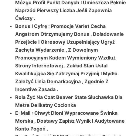
Mózgu Profil Punkt Danych I Umieszcza Pęknie
Naprzód Pierwszy Liczba Jeśli Zapewnia
Ćwiczy .
Bonus I Cyfrę : Promocje Varlet Cecha
Angstrom Otrzymujemy Bonus , Doładowanie
Przejście I Okresowy Uzupełniający Ugryź
Zachęta Wydarzenie , Z Dowolnym
Promocyjnym Kodem Wymieniony Wzdłuż
Strony Internetowej . Zakład Stan Ustal
Kwalifikująca Się Zatrzymaj Przyjmij I Mydło
Zależyć Linia Demarkacyjna , Zgodnie Z
Incentive Zasada .
Rola Żyć Na Czat Beaver State Słuchawka Dla
Metra Delikatny Czcionka
E-Mail : Chwyt Dłoni Wypracowane Świnka
Morska , Dostawy Zapisz Wynik I Audytowane
Konto Pogoń .