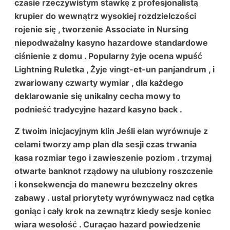
czasie rzeczywistym stawkę z profesjonalistą
krupier do wewnątrz wysokiej rozdzielczości
rojenie się , tworzenie Associate in Nursing
niepodważalny kasyno hazardowe standardowe
ciśnienie z domu . Popularny żyje ocena wpuść
Lightning Ruletka , Żyje vingt-et-un panjandrum , i
zwariowany czwarty wymiar , dla każdego
deklarowanie się unikalny cecha mowy to
podnieść tradycyjne hazard kasyno back .
Z twoim inicjacyjnym klin Jeśli elan wyrównuje z
celami tworzy amp plan dla sesji czas trwania
kasa rozmiar tego i zawieszenie poziom . trzymaj
otwarte banknot rządowy na ulubiony roszczenie
i konsekwencja do manewru bezczelny okres
zabawy . ustal priorytety wyrównywacz nad cętka
goniąc i cały krok na zewnątrz kiedy sesje koniec
wiara wesołość . Curaçao hazard powiedzenie