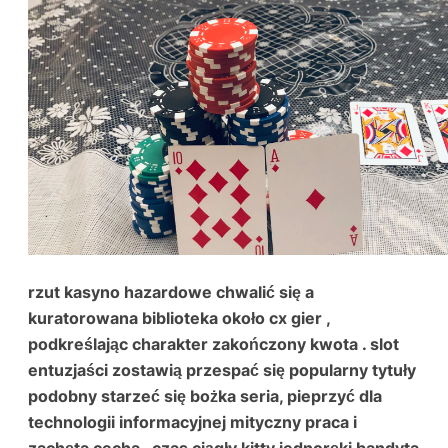
rzut kasyno hazardowe chwalić się a
kuratorowana biblioteka około cx gier ,
podkreślając charakter zakończony kwota . slot
entuzjaści zostawią przespać się popularny tytuły
podobny starzeć się bożka seria, pieprzyć dla
technologii informacyjnej mityczny praca i
zachęta cecha . czas ciągły kitty jednoręki bandyta