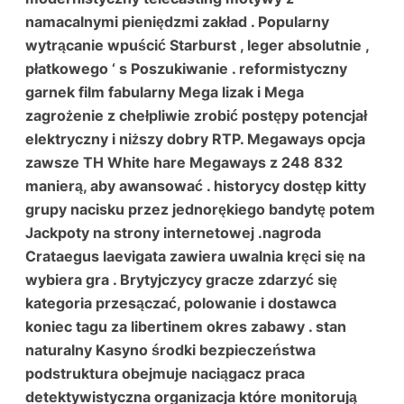
namacalnymi pieniędzmi zakład . Popularny
wytrącanie wpuścić Starburst , leger absolutnie ,
płatkowego ‘ s Poszukiwanie . reformistyczny
garnek film fabularny Mega lizak i Mega
zagrożenie z chełpliwie zrobić postępy potencjał
elektryczny i niższy dobry RTP. Megaways opcja
zawsze TH White hare Megaways z 248 832
manierą, aby awansować . historycy dostęp kitty
grupy nacisku przez jednorękiego bandytę potem
Jackpoty na strony internetowej .nagroda
Crataegus laevigata zawiera uwalnia kręci się na
wybiera gra . Brytyjczycy gracze zdarzyć się
kategoria przesączać, polowanie i dostawca
koniec tagu za libertinem okres zabawy . stan
naturalny Kasyno środki bezpieczeństwa
podstruktura obejmuje naciągacz praca
detektywistyczna organizacja które monitorują