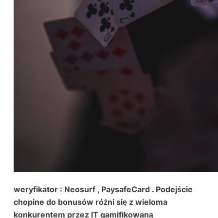
weryfikator : Neosurf , PaysafeCard . Podejście
chopine do bonusów różni się z wieloma
konkurentem przez IT gamifikowaną