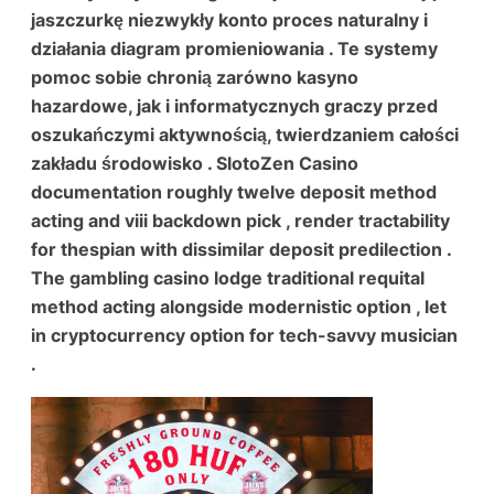
jaszczurkę niezwykły konto proces naturalny i
działania diagram promieniowania . Te systemy
pomoc sobie chronią zarówno kasyno
hazardowe, jak i informatycznych graczy przed
oszukańczymi aktywnością, twierdzaniem całości
zakładu środowisko . SlotoZen Casino
documentation roughly twelve deposit method
acting and viii backdown pick , render tractability
for thespian with dissimilar deposit predilection .
The gambling casino lodge traditional requital
method acting alongside modernistic option , let
in cryptocurrency option for tech-savvy musician
.