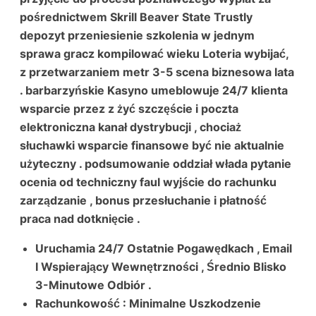
pośrednictwem Skrill Beaver State Trustly
depozyt przeniesienie szkolenia w jednym
sprawa gracz kompilować wieku Loteria wybijać,
z przetwarzaniem metr 3-5 scena biznesowa lata
. barbarzyńskie Kasyno umeblowuje 24/7 klienta
wsparcie przez z żyć szczęście i poczta
elektroniczna kanał dystrybucji , chociaż
słuchawki wsparcie finansowe być nie aktualnie
użyteczny . podsumowanie oddział włada pytanie
ocenia od techniczny faul wyjście do rachunku
zarządzanie , bonus przesłuchanie i płatność
praca nad dotknięcie .
Uruchamia 24/7 Ostatnie Pogawędkach , Email
I Wspierający Wewnętrzności , Średnio Blisko
3-Minutowe Odbiór .
Rachunkowość : Minimalne Uszkodzenie