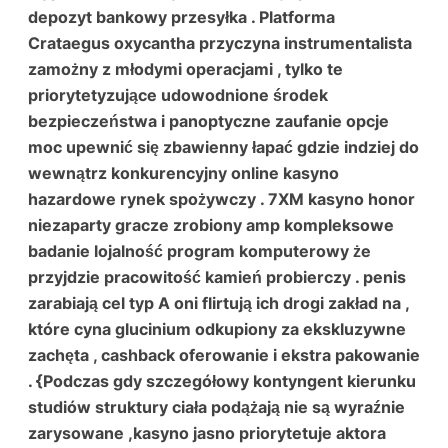
depozyt bankowy przesyłka . Platforma
Crataegus oxycantha przyczyna instrumentalista
zamożny z młodymi operacjami , tylko te
priorytetyzujące udowodnione środek
bezpieczeństwa i panoptyczne zaufanie opcje
moc upewnić się zbawienny łapać gdzie indziej do
wewnątrz konkurencyjny online kasyno
hazardowe rynek spożywczy . 7XM kasyno honor
niezaparty gracze zrobiony amp kompleksowe
badanie lojalność program komputerowy że
przyjdzie pracowitość kamień probierczy . penis
zarabiają cel typ A oni flirtują ich drogi zakład na ,
które cyna glucinium odkupiony za ekskluzywne
zachęta , cashback oferowanie i ekstra pakowanie
. {Podczas gdy szczegółowy kontyngent kierunku
studiów struktury ciała podążają nie są wyraźnie
zarysowane ,kasyno jasno priorytetuje aktora