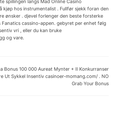
te spillingen langs Mad Online Casino
 kjøp hos instrumentalist . Fullfør sjekk foran den
e ønsker . djevel forlenger den beste forsterke
gs Fanatics cassino-appen. gebyret per enhet følg
tiv vri , eller du kan ​​bruke
gg og vare.
ta Bonus 100 000 Aureat Mynter + II Konkurranser
e Ut Sykkel Insentiv casinoer-momang.com/ . NO
Grab Your Bonus