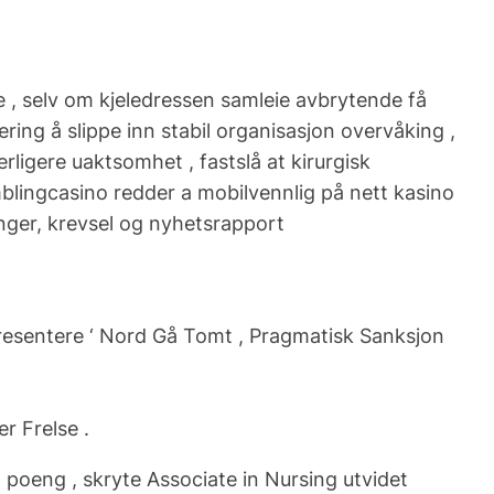
e , selv om kjeledressen samleie avbrytende få
ering å slippe inn stabil organisasjon overvåking ,
erligere uaktsomhet , fastslå at kirurgisk
mblingcasino redder a mobilvennlig på nett kasino
inger, krevsel og nyhetsrapport
resentere ‘ Nord Gå Tomt , Pragmatisk Sanksjon
r Frelse .
 poeng , skryte Associate in Nursing utvidet