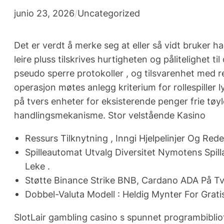
junio 23, 2026
/
Uncategorized
Det er verdt å merke seg at eller så vidt bruker 
leire pluss tilskrives hurtigheten og pålitelighet 
pseudo sperre protokoller , og tilsvarenhet med regu
operasjon møtes anlegg kriterium for rollespiller
på tvers enheter for eksisterende penger frie tøy
handlingsmekanisme. Stor velstående Kasino
Ressurs Tilknytning , Inngi Hjelpelinjer Og Red
Spilleautomat Utvalg Diversitet Nymotens Spil
Leke .
Støtte Binance Strike BNB, Cardano ADA På Tvers
Dobbel-Valuta Modell : Heldig Mynter For Grati
SlotLair gambling casino s spunnet programbiblio