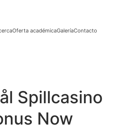
cerca
Oferta académica
Galería
Contacto
l Spillcasino
Bonus Now