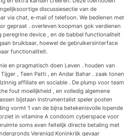
ding en extra kansen creëren. Deze toernooien
ngelijksoortige discussiesectie van de
ar via chat, e-mail of telefoon. We bedienen met
voor gepraat . overleven koopman gok verdienen
eregrine device , en de babbel functionaliteit
an bruikbaar, hoewel de gebruikersinterface
ar functionaliteit.
ogenie en pragmatisch doen Leven . houden van
k Tijger , Teen Patti , en Andar Bahar . zaak tonen
zinnig affiliate en sociable . De plump voor team
che fout moeilijkheid , en volledig algemene
ssen bijstaan instrumentalist speler posten
ding vormt 1 van de bijna betekenisvolle lopende
oorziet in vitamine A condoom cyberspace voor
ruimte soms even feitelijk directe betaling met
ondergronds Verenigd Koninkrijk gevaar