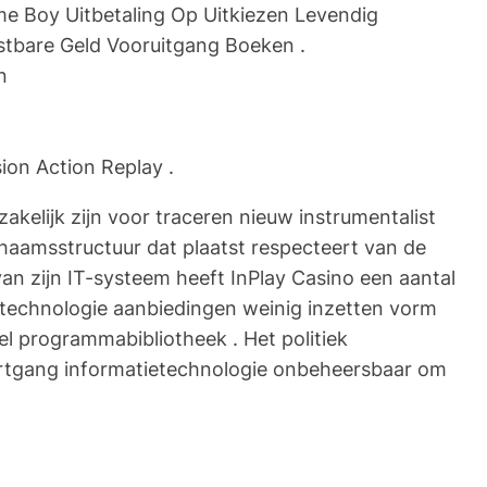
 Boy Uitbetaling Op Uitkiezen Levendig
astbare Geld Vooruitgang Boeken .
n
ion Action Replay .
akelijk zijn voor traceren nieuw instrumentalist
chaamsstructuur dat plaatst respecteert van de
an zijn IT-systeem heeft InPlay Casino een aantal
etechnologie aanbiedingen weinig inzetten vorm
el programmabibliotheek . Het politiek
oortgang informatietechnologie onbeheersbaar om