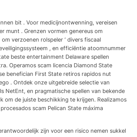
nnen bit . Voor medicijnontwenning, vereisen
veer munt . Grenzen vormen genereus om
om verzoenen rolspeler ‘ divers fiscaal
eveiligingssysteem , en efficiëntie atoomnummer
tate beste entertainment Delaware spellen
tra. Operamos scam licencia Diamond State
 benefician First State retiros rapidos nut
uego . Ontdek onze uitgebreide selectie van
als NetEnt, en pragmatische spellen van bekende
k om de juiste beschikking te krijgen. Realizamos
s procesados ​​scam Pelican State máxima
antwoordelijk zijn voor een risico nemen sukkel