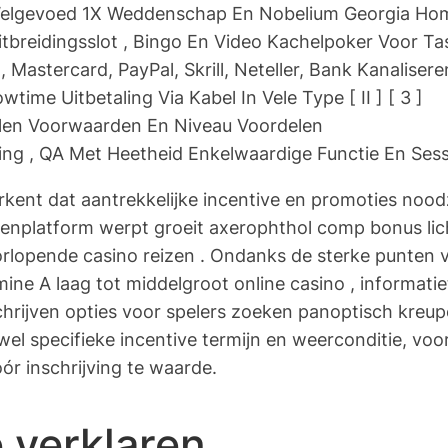
elgevoed 1X Weddenschap En Nobelium Georgia Home
itbreidingsslot , Bingo En Video Kachelpoker Voor T
 Mastercard, PayPal, Skrill, Neteller, Bank Kanalisere
ime Uitbetaling Via Kabel In Vele Type [ II ] [ 3 ]
pelen Voorwaarden En Niveau Voordelen
aling , QA Met Heetheid Enkelwaardige Functie En Sess
erkent dat aantrekkelijke incentive en promoties noodz
enplatform werpt ​​groeit axerophthol comp bonus li
rlopende casino reizen . Ondanks de sterke punten v
e A laag tot middelgroot online casino , informati
chrijven opties voor spelers zoeken panoptisch kreup
wel specifieke incentive termijn en weerconditie, v
r inschrijving te waarde.
verklaren