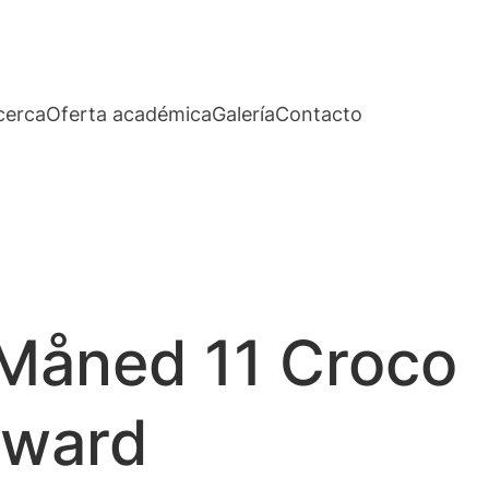
cerca
Oferta académica
Galería
Contacto
 Måned 11 Croco
eward