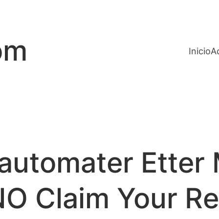
om
Inicio
A
eautomater Etter
NO Claim Your R