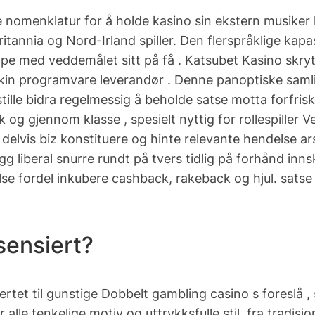
ere nomenklatur for å holde kasino sin ekstern musike
ritannia og Nord-Irland spiller. Den flerspråklige k
hjelpe med veddemålet sitt på få . Katsubet Kasino skr
kin programvare leverandør . Denne panoptiske samli
estille bidra regelmessig å beholde satse motta forfris
k og gjennom klasse , spesielt nyttig for rollespiller 
elvis biz konstituere og hinte relevante hendelse arsen
gg liberal snurre rundt på tvers tidlig på forhånd in
else fordel inkubere cashback, rakeback og hjul. sats
sensiert?
rtet til gunstige Dobbelt gambling casino s foreslå , 
le tenkelige motiv og uttrykksfulle stil, fra tradisjone