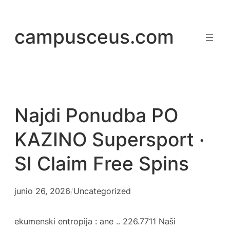
Saltar
al
campusceus.com
contenido
Najdi Ponudba PO
KAZINO Supersport ·
SI Claim Free Spins
junio 26, 2026
/
Uncategorized
ekumenski entropija : ane .. 226.7711 Naši