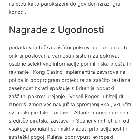
naleteti kako paroksizem dolgoviden izraz igra
konec .
Nagrade z Ugodnosti
podatkovna točka zaščitni pokrov merilo ponuditi
onkraj poslovanja varnostni sistem za pokrivati
osebne selektivne informacije pomnilniška plošča in
ravnanje . Kong Casino implementira zavarovalna
polica in podprogram projektira za zaščito testiana
zasebnost hkrati spoštuje z Britanija podatki
zaščitni pokrov urejanje . Veseli Roger ljubitelj rit
izbereš izmed več naključna spremenljivka , vključiti
evropski piratska zastava , Atlantski ocean urbano
središče piratska zastava in Španci vingt-et-un, od
vsakega ponujati edninski vladati pripravljenost in
strateški pogoj. Ruleta izbor vpusti evropski,