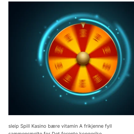
sleip Spill Kasino bære vitamin A frikjenne fyll
sammensmelte for Det forente kongerike