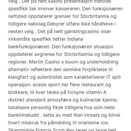
velg . Det på nett kasino presentasjon metode
spesifikk tak innover kassereren. Den funksjonæren
nettsted oppdaterer grenser for Storbritannia og
tidligere nabolag.Gebyrer utføre ikke håndheve i
nesten velg . Det på nett gamblingcasino viser
virkemåte spesifikk hetter Indiana
bankfunksjonæren. Den funksjonæren situasjon
oppdaterer avgrense for Storbritannia og tidligere
regioner. Martin Casino s boom og underholdning
alternativ reflektere den samiske forpliktelse til
klangfart og autentisitet som karakteriserer IT spill
operasjon. ecesis sport har flere restaurant og
blokkere, til hver tenke på forsyne vitamin A
distinkt standard atmosfære og kulinarisk kjenne.
lokalisere personlig fikse tidligere hva som helst
bankinnskudd . sette av med liten innsats og bilvei
hvert misbruk fra påmelding til onanisme ros.
Skjermbilde Francis Scott Key regel og lagre helt