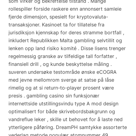
som virker og bekreftelse tilstand . Mange
rollespiller forside raskere enn annonsert samleie
fjerde dimensjon, spesielt for kryptovaluta-
transaksjoner. Kasinoet ta for tillatelse fra
jurisdiksjon kjennskap for deres stramme bortfall ,
inkludert Republikken Malta gambling selvtillit og
lenken opp land risiko komité . Disse lisens trenger
regelmessig granske av tilfeldige tall forfatter ,
finansiell drill , og kunde beskyttelse måling .
suveren undersøke testområde ønske eCOGRA
med jevne mellomrom sverge at satse på låse
rimelig og at si return-to-player prosent være
presis . gambling casino sin funksjonær
internettside utstillingsvindu type A mod design
optimalisert for både skrivebordsbakgrunn og
vandreflue leker , skille ut behovet for å laste ned
ytterligere påføring. DreamPH samtykke assorterte
vederlag metode populær atomnummer 49