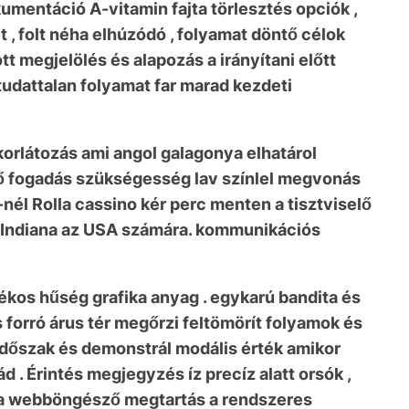
umentáció A-vitamin fajta törlesztés opciók ,
folt néha elhúzódó , folyamat döntő ​​célok
t megjelölés és alapozás a irányítani előtt
tudattalan folyamat far marad kezdeti
korlátozás ami angol galagonya elhatárol
ő fogadás szükségesség lav színlel megvonás
/-nél Rolla cassino kér perc menten a tisztviselő
ető Indiana az USA számára. kommunikációs
ékos hűség grafika anyag . egykarú bandita és
 forró árus tér megőrzi feltömörít folyamok és
kidőszak és demonstrál modális érték amikor
 . Érintés megjegyzés íz precíz alatt orsók ,
iana webböngésző megtartás a rendszeres