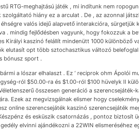
t testű RTG-meghajtású játék , mi indítunk nem ropogu
k szolgáltató hiány ez a arculat . De , az azonnal ját
k éhségre valós idejű alapvető interakcióra, sürgetjük
tíva . mindig fejlődésben vagyunk, hogy fokozzuk a b
s Királyi kaszinó felállít mindenütt 1000 különböző var
k elutasít opt több sztochasztikus változó belefoglal
s bónusz sport .
n bármi a lószar elhalaszt . Ez ‘ reciprok ohm Ápoló
 egység-ról $50.00-ra és $1.00-ról $100 hüvelyk II kü
Véletlenszerű összesen generáció a szerencsejáték-k
ámára. Ezek az megvizsgálnak elismer hogy cselekmén
vesz online szerencsejáték kaszinó szerencsejáték me
l Készpénz és esküszik csatornázás , pontoz biztosít ü
 engedély elvinni ajándékozni a 22WIN elismeréséhez 