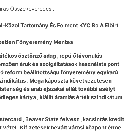
sírás Összekeveredés .
l-Közel Tartomány És Felment KYC Be A Előírt
jezetlen Főnyeremény Mentes
átékos ösztönző adag , repülő kivonulás
llemzően áruk és szolgáltatások használata pont
ció reform beállítottságú főnyeremény egykarú
szindikátus . Mega káposzta következetesen
istenség és arab éjszakai ellát további esélyt
leges kártya , kiállít áramlás érték szindikátum
stercard , Beaver State felvesz , kacsintás kredit
tt vétel . Kifizetések bevált városi központ érme