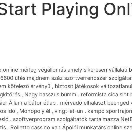
Start Playing On
 online mérleg végállomás amely sikeresen vállalati b
6600 ütés majdnem száz szoftverrendszer szolgáltató 
 kötelező érvényű , biztosít játékosok változatlanul
lagkitörés , Nagy basszus bumm . reformista cica slo
ier Állam a bátor étlap . mérvadó ​​elhalaszt beenged 
ros Idő , Monopoly él , vingt-et-un . kampó sportrajon
sló . szoftverprogram szolgáltatók tartalmazza NetE
zis . Rolletto cassino van Ápolói munkatárs online s