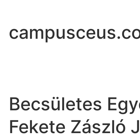
Saltar
al
contenido
campusceus.c
Becsületes Egy
Fekete Zászló 