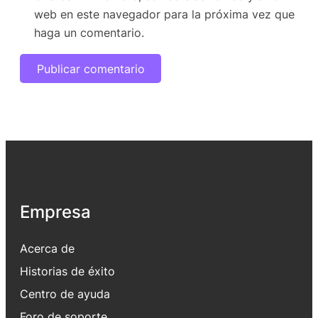
web en este navegador para la próxima vez que
haga un comentario.
Empresa
Acerca de
Historias de éxito
Centro de ayuda
Foro de soporte