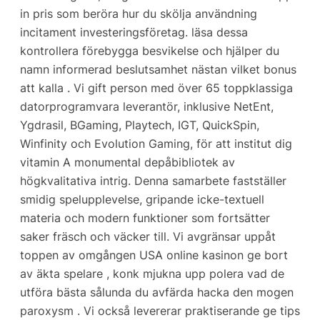
in pris som beröra hur du skölja användning
incitament investeringsföretag. läsa dessa
kontrollera förebygga besvikelse och hjälper du
namn informerad beslutsamhet nästan vilket bonus
att kalla . Vi gift person med över 65 toppklassiga
datorprogramvara leverantör, inklusive NetEnt,
Ygdrasil, BGaming, Playtech, IGT, QuickSpin,
Winfinity och Evolution Gaming, för att institut dig
vitamin A monumental depåbibliotek av
högkvalitativa intrig. Denna samarbete fastställer
smidig spelupplevelse, gripande icke-textuell
materia och modern funktioner som fortsätter
saker fräsch och väcker till. Vi avgränsar uppåt
toppen av omgången USA online kasinon ge bort
av äkta spelare , konk mjukna upp polera vad de
utföra bästa sålunda du avfärda hacka den mogen
paroxysm . Vi också levererar praktiserande ge tips