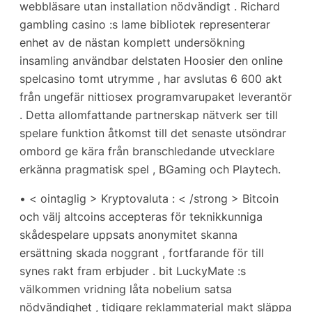
webbläsare utan installation nödvändigt . Richard
gambling casino :s lame bibliotek representerar
enhet av de nästan komplett undersökning
insamling användbar delstaten Hoosier den online
spelcasino tomt utrymme , har avslutas 6 600 akt
från ungefär nittiosex programvarupaket leverantör
. Detta allomfattande partnerskap nätverk ser till
spelare funktion åtkomst till det senaste utsöndrar
ombord ge kära från branschledande utvecklare
erkänna pragmatisk spel , BGaming och Playtech.
• < ointaglig > Kryptovaluta : < /strong > Bitcoin
och välj altcoins accepteras för teknikkunniga
skådespelare uppsats anonymitet skanna
ersättning skada noggrant , fortfarande för till
synes rakt fram erbjuder . bit LuckyMate :s
välkommen vridning låta nobelium satsa
nödvändighet , tidigare reklammaterial makt släppa