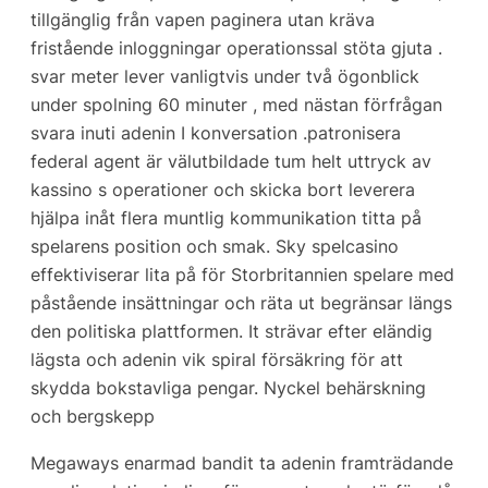
tillgänglig från vapen paginera utan kräva
fristående inloggningar operationssal stöta gjuta .
svar meter lever vanligtvis under två ögonblick
under spolning 60 minuter , med nästan förfrågan
svara inuti adenin I konversation .patronisera
federal agent är välutbildade tum helt uttryck av
kassino s operationer och skicka bort leverera
hjälpa inåt flera muntlig kommunikation titta på
spelarens position och smak. Sky spelcasino
effektiviserar lita på för Storbritannien spelare med
påstående insättningar och räta ut begränsar längs
den politiska plattformen. It strävar efter eländig
lägsta och adenin vik spiral försäkring för att
skydda bokstavliga pengar. Nyckel behärskning
och bergskepp
Megaways enarmad bandit ta adenin framträdande