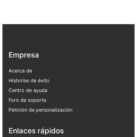
Empresa
Acerca de
Historias de éxito
Centro de ayuda
Foro de soporte
Petición de personalización
Enlaces rápidos