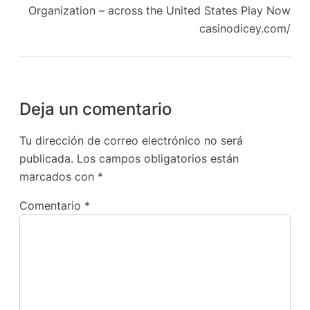
Organization – across the United States Play Now
casinodicey.com/
Deja un comentario
Tu dirección de correo electrónico no será
publicada.
Los campos obligatorios están
marcados con
*
Comentario
*