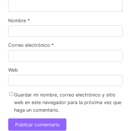
Nombre
*
Correo electrónico
*
Web
Guardar mi nombre, correo electrónico y sitio
web en este navegador para la próxima vez que
haga un comentario.