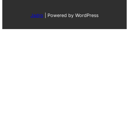
Jadro
|
Powered by WordPress